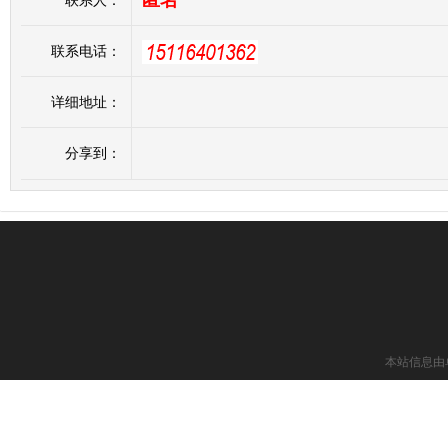
匿名
联系人：
联系电话：
详细地址：
分享到：
本站信息由