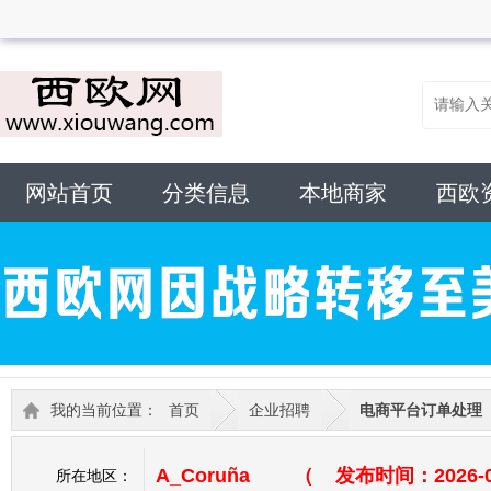
网站首页
分类信息
本地商家
西欧
我的当前位置：
首页
企业招聘
电商平台订单处理
A_Coruña （ 发布时间：2026-06
所在地区：