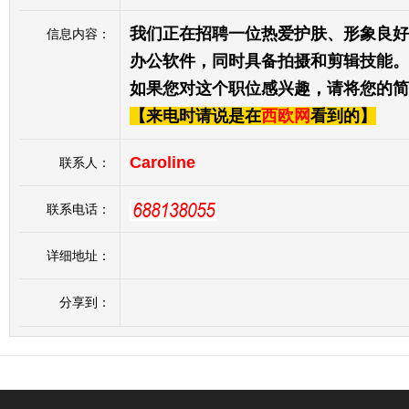
我们正在招聘一位热爱护肤、形象良好
信息内容：
办公软件，同时具备拍摄和剪辑技能。
如果您对这个职位感兴趣，请将您的简历发送至
【来电时请说是在
西欧网
看到的】
欧浪
Caroline
联系人：
联系电话：
详细地址：
分享到：