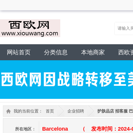
网站首页
分类信息
本地商家
西欧
我的当前位置：
首页
企业招聘
护肤品店 招客服 
Barcelona （ 发布时间：2024-09
所在地区：