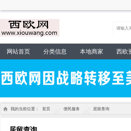
网站首页
分类信息
本地商家
西欧
我的当前位置：
首页
便民服务
居留查询
居留查询