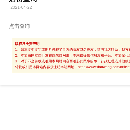
2021-04-22
点击查询
版权及免责声明
1、如本文中文字或图片侵犯了贵方的版权或名誉权，请与我方联系，我方
2、本文由网友自行发布或来自网络，本站仅提供信息发布平台。本文仅代
3、对于不当转载或引用本网站内容而引起的民事纷争、行政处理或其他损
转载或引用本网站内容须注明本站网址：https://www.xiouwang.com/article/det