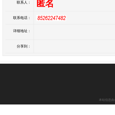
匿名
联系人：
联系电话：
详细地址：
分享到：
本站信息由