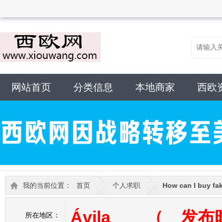
网站首页
分类信息
本地商家
西欧
我的当前位置：
首页
个人求职
How can I buy fak
Ávila （ 发布时间
所在地区：