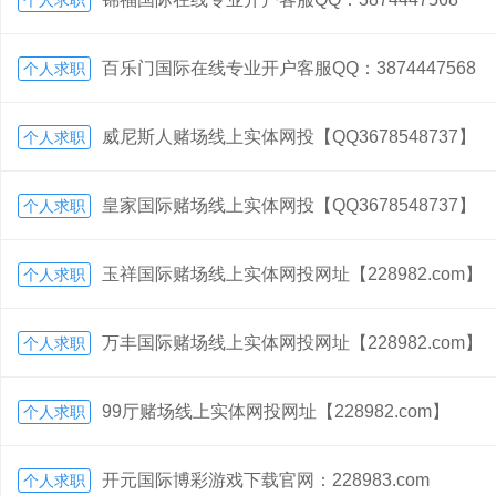
个人求职
百乐门国际在线专业开户客服QQ：3874447568
个人求职
威尼斯人赌场线上实体网投【QQ3678548737】
个人求职
皇家国际赌场线上实体网投【QQ3678548737】
个人求职
玉祥国际赌场线上实体网投网址【228982.com】
个人求职
万丰国际赌场线上实体网投网址【228982.com】
个人求职
99厅赌场线上实体网投网址【228982.com】
个人求职
开元国际博彩游戏下载官网：228983.com
个人求职