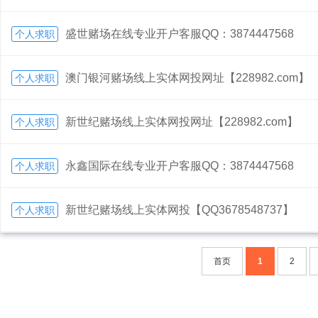
盛世赌场在线专业开户客服QQ：3874447568
个人求职
澳门银河赌场线上实体网投网址【228982.com】
个人求职
新世纪赌场线上实体网投网址【228982.com】
个人求职
永鑫国际在线专业开户客服QQ：3874447568
个人求职
新世纪赌场线上实体网投【QQ3678548737】
个人求职
首页
1
2