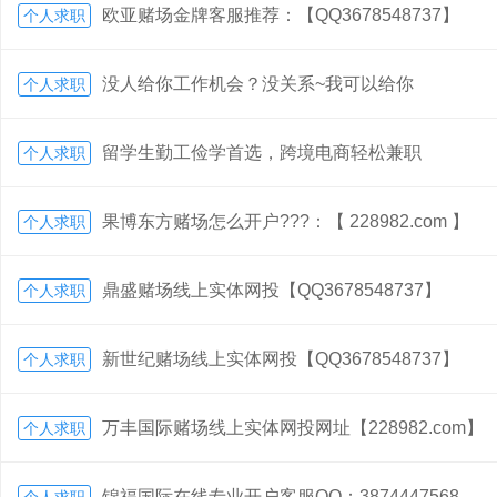
欧亚赌场金牌客服推荐：【QQ3678548737】
个人求职
没人给你工作机会？没关系~我可以给你
个人求职
留学生勤工俭学首选，跨境电商轻松兼职
个人求职
果博东方赌场怎么开户???：【 228982.com 】
个人求职
鼎盛赌场线上实体网投【QQ3678548737】
个人求职
新世纪赌场线上实体网投【QQ3678548737】
个人求职
万丰国际赌场线上实体网投网址【228982.com】
个人求职
锦福国际在线专业开户客服QQ：3874447568