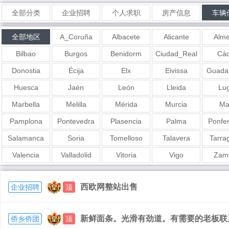
全部分类
企业招聘
个人求职
房产信息
车辆
全部地区
A_Coruña
Albacete
Alicante
Alme
Bilbao
Burgos
Benidorm
Ciudad_Real
Cád
Donostia
Écija
Elx
Eivissa
Guadal
Huesca
Jaén
León
Lleida
Lu
Marbella
Melilla
Mérida
Murcia
Ma
Pamplona
Pontevedra
Plasencia
Palma
Ponfe
Salamanca
Soria
Tomelloso
Talavera
Tarra
Valencia
Valladolid
Vitoria
Vigo
Zam
西欧网整站出售
企业招聘
顶
新鲜面条。光滑有劲道。有需要的老板联系我6
侨乡侨团
顶