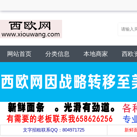
网站首页
分类信息
本地商家
西欧
文字招租联系QQ：804971725
新鲜面