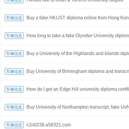
车辆信息
Buy a fake HKUST diploma online from Hong Ko
车辆信息
How long to take a fake Glyndwr University diplom
车辆信息
Buy a University of the Highlands and Islands dip
车辆信息
Buy University of Birmingham diploma and transcr
车辆信息
How do I get an Edge Hill university diploma certif
车辆信息
Buy University of Northampton transcript, fake Uo
车辆信息
c2n0238.a58321.com
车辆信息