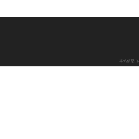
本站信息由