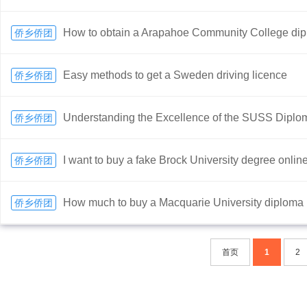
How to obtain a Arapahoe Community College dip
侨乡侨团
Easy methods to get a Sweden driving licence
侨乡侨团
Understanding the Excellence of the SUSS Diplo
侨乡侨团
I want to buy a fake Brock University degree onlin
侨乡侨团
How much to buy a Macquarie University diploma
侨乡侨团
首页
1
2