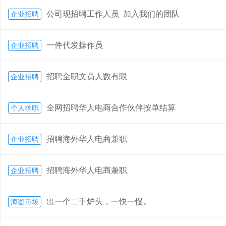
公司现招聘工作人员 加入我们的团队
企业招聘
一件代发操作员
企业招聘
招聘全职文员人数有限
企业招聘
全网招聘华人电商合作伙伴按单结算
个人求职
招聘海外华人电商兼职
企业招聘
招聘海外华人电商兼职
企业招聘
出一个二手炉头，一快一慢。
海盗市场