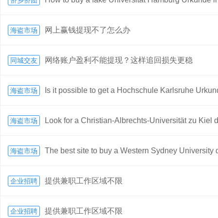
侨乡侨团
网上赢钱提现不了怎么办
海盗市场
网络账户盈利不能提现？这样追回损失更稳
同城交友
Is it possible to get a Hochschule Karlsruhe Urku
海盗市场
Look for a Christian-Albrechts-Universität zu Kiel
海盗市场
The best site to buy a Western Sydney University
海盗市场
提供兼职工作区域不限
企业招聘
提供兼职工作区域不限
企业招聘