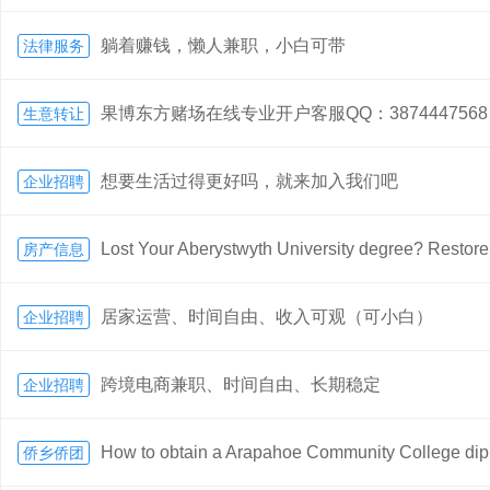
躺着赚钱，懒人兼职，小白可带
法律服务
果博东方赌场在线专业开户客服QQ：3874447568
生意转让
想要生活过得更好吗，就来加入我们吧
企业招聘
Lost Your Aberystwyth University degree? Restore 
房产信息
居家运营、时间自由、收入可观（可小白）
企业招聘
跨境电商兼职、时间自由、长期稳定
企业招聘
How to obtain a Arapahoe Community College dip
侨乡侨团