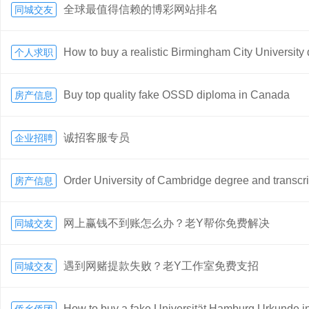
全球最值得信赖的博彩网站排名
同城交友
How to buy a realistic Birmingham City University
个人求职
Buy top quality fake OSSD diploma in Canada
房产信息
诚招客服专员
企业招聘
Order University of Cambridge degree and transcri
房产信息
网上赢钱不到账怎么办？老Y帮你免费解决
同城交友
遇到网赌提款失败？老Y工作室免费支招
同城交友
How to buy a fake Universität Hamburg Urkunde 