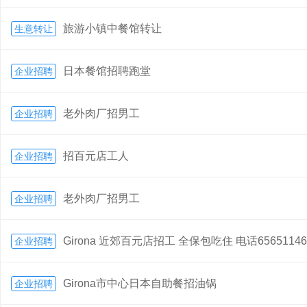
旅游小镇中餐馆转让
生意转让
日本餐馆招聘跑堂
企业招聘
老外肉厂招男工
企业招聘
招百元店工人
企业招聘
老外肉厂招男工
企业招聘
Girona 近郊百元店招工 全保包吃住 电话65651146
企业招聘
Girona市中心日本自助餐招油锅
企业招聘