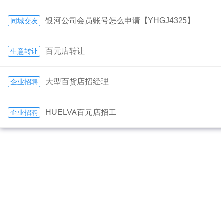
银河公司会员账号怎么申请【YHGJ4325】
同城交友
百元店转让
生意转让
大型百货店招经理
企业招聘
HUELVA百元店招工
企业招聘